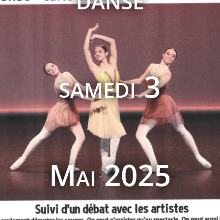
samedi 3
Mai 2025