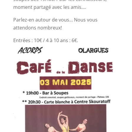
moment partagé avec les amis….
Parlez-en autour de vous… Nous vous
attendons nombreux!
Entrées : 10€ / 4 à 10 ans : 6€.