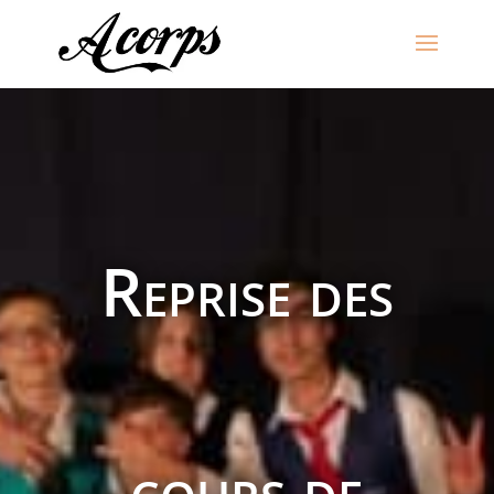
Reprise des
cours de