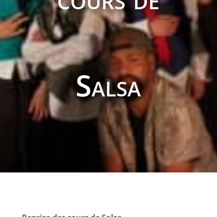
Salsa