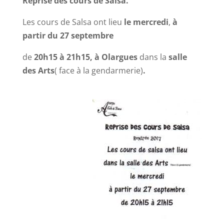
Reprise des cours de Salsa.
Les cours de Salsa ont lieu
le mercredi
,
à
partir du 27 septembre
de
20h15 à 21h15, à Olargues
dans la
salle
des Arts
( face à la gendarmerie)
.