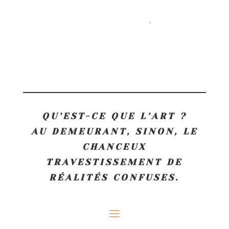
QU’EST-CE QUE L’ART ?
AU DEMEURANT, SINON, LE
CHANCEUX
TRAVESTISSEMENT DE
RÉALITÉS CONFUSES.