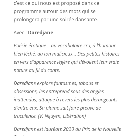
c’est ce qui nous est proposé dans ce
programme autour des mots qui se
prolongera par une soirée dansante.
Avec :
Daredjane
Poésie érotique …au vocabulaire cru, à l’humour
bien léché, au ton malicieux… Des petites histoires
en vers d’apparence légère qui dévoilent leur vraie
nature au fil du conte.
Daredjane explore fantasmes, tabous et
obsessions, les entreprend sous des angles
inattendus, attaque à revers les plus dérangeants
d’entre eux. Sa plume sait faire preuve de
truculence. (V. Nguyen, Libération)
Daredjane est lauréate 2020 du Prix de la Nouvelle