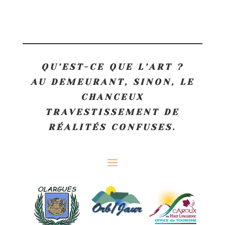
QU’EST-CE QUE L’ART ?
AU DEMEURANT, SINON, LE
CHANCEUX
TRAVESTISSEMENT DE
RÉALITÉS CONFUSES.