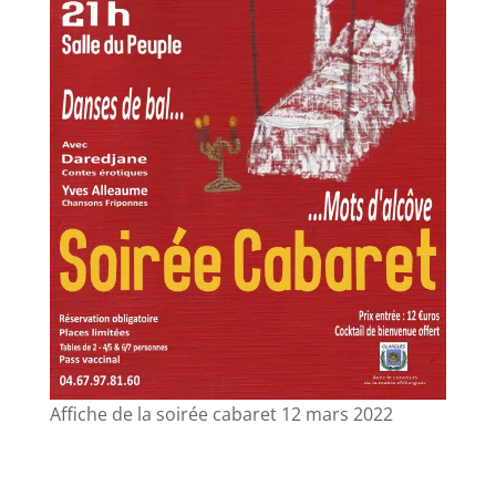
Affiche de la soirée cabaret 12 mars 2022