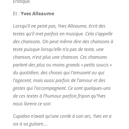
Erotique.
Et :
Yves Alleaume
Lorsqu’il ne peint pas, Yves Alleaume, écrit des
textes qu’il met parfois en musique. Cela s’appelle
des chansons. On peut même dire des chansons à
texte puisque lorsqu’elle n’a pas de texte, une
chanson, n’est plus une chanson. Ces chansons
parlent des plus ou moins grands « petits soucis »
du quotidien, des choses qui l’amusent ou qui
l’agacent, mais aussi parfois de l’amour et des
gestes qui l’accompagnent. Ce sont quelques-uns
de ces textes à l’humour parfois fripon qu’Yves
nous livrera ce soir.
Cupidon n’avait qu’une corde à son arc, Yves en a
six à sa guitare….