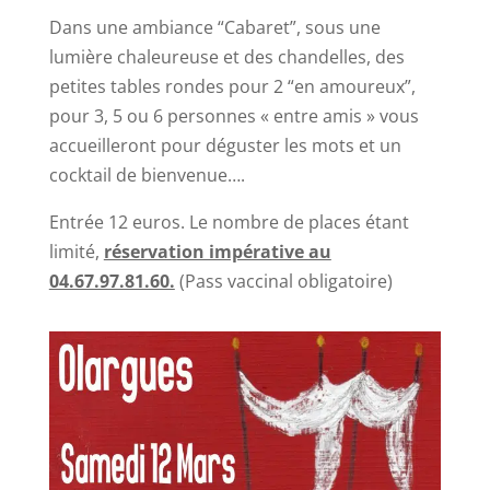
Dans une ambiance “Cabaret”, sous une
lumière chaleureuse et des chandelles, des
petites tables rondes pour 2 “en amoureux”,
pour 3, 5 ou 6 personnes « entre amis » vous
accueilleront pour déguster les mots et un
cocktail de bienvenue….
Entrée 12 euros. Le nombre de places étant
limité,
réservation impérative au
04.67.97.81.60.
(Pass vaccinal obligatoire)