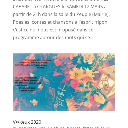
CABARET à OLARGUES le SAMEDI 12 MARS à
partir de 21h dans la salle du Peuple (Mairie).
Poésies, contes et chansons à l’esprit fripon,
c’est ce qui nous est proposé dans ce
programme autour des mots qui se...
Vœux 2020