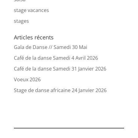
stage vacances
stages
Articles récents
Gala de Danse // Samedi 30 Mai
Café de la danse Samedi 4 Avril 2026
Café de la danse Samedi 31 Janvier 2026
Voeux 2026
Stage de danse africaine 24 Janvier 2026