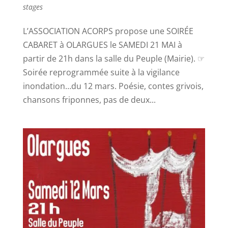
stages
L’ASSOCIATION ACORPS propose une SOIRÉE
CABARET à OLARGUES le SAMEDI 21 MAI à
partir de 21h dans la salle du Peuple (Mairie). ☞
Soirée reprogrammée suite à la vigilance
inondation…du 12 mars. Poésie, contes grivois,
chansons friponnes, pas de deux...