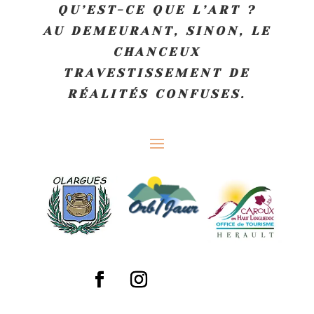
QU’EST-CE QUE L’ART ?
AU DEMEURANT, SINON, LE
CHANCEUX
TRAVESTISSEMENT DE
RÉALITÉS CONFUSES.